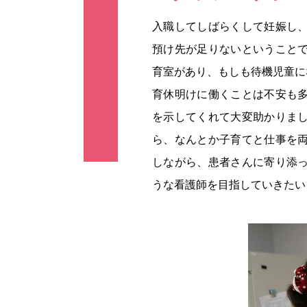
入職してしばらくして妊娠し
預け先が足りないということ
育室があり、もしも待機児童に
育休明けに働くことは不安も
を示してくれて大変助かりま
ら、なんとか子育てと仕事を
しながら、患者さんに寄り添
うな看護師を目指していきたい