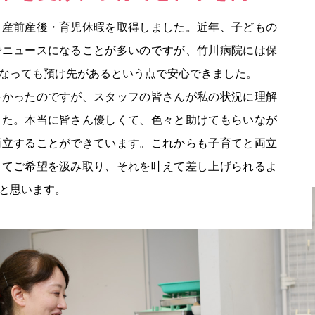
、産前産後・育児休暇を取得しました。近年、子どもの
でニュースになることが多いのですが、竹川病院には保
なっても預け先があるという点で安心できました。
多かったのですが、スタッフの皆さんが私の状況に理解
した。本当に皆さん優しくて、色々と助けてもらいなが
両立することができています。これからも子育てと両立
ってご希望を汲み取り、それを叶えて差し上げられるよ
と思います。