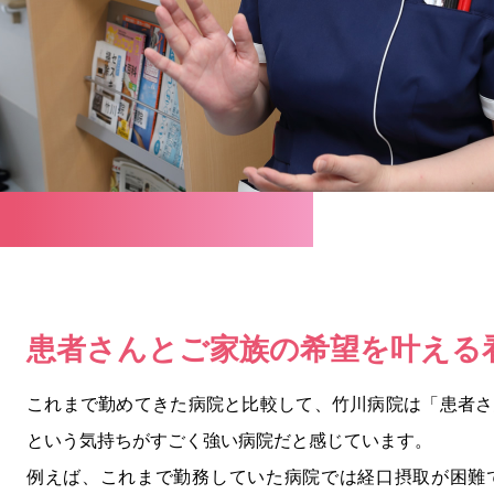
患者さんとご家族の
希望を叶える
これまで勤めてきた病院と比較して、竹川病院は「患者さ
という気持ちがすごく強い病院だと感じています。
例えば、これまで勤務していた病院では経口摂取が困難