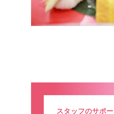
スタッフのサポー