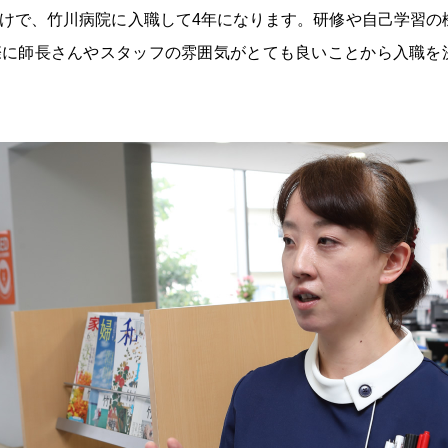
けで、竹川病院に入職して4年になります。研修や自己学習の
際に師長さんやスタッフの雰囲気がとても良いことから入職を