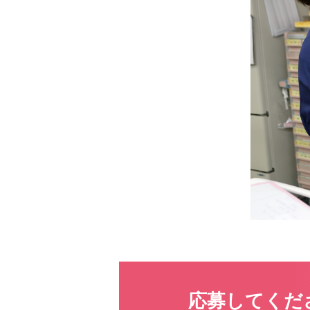
応募してくだ