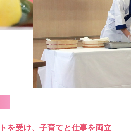
トを受け、
子育てと仕事を両立