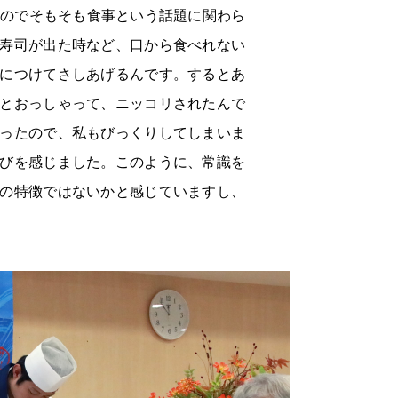
いのでそもそも食事という話題に関わら
寿司が出た時など、口から食べれない
につけてさしあげるんです。するとあ
とおっしゃって、ニッコリされたんで
ったので、私もびっくりしてしまいま
びを感じました。このように、常識を
の特徴ではないかと感じていますし、