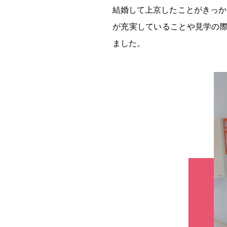
結婚して上京したことがきっか
が充実していることや見学の
ました。