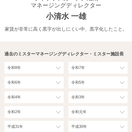
マネージングディレクター
小清水 一雄
家賃が非常に高く黒字が出しにくい中、黒字化したこと。
過去のミスターマネージングディレクター・ミスター施設長