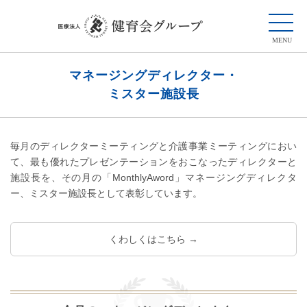
マネージングディレクター・
ミスター施設長
毎月のディレクターミーティングと介護事業ミーティングにおい
て、最も優れたプレゼンテーションをおこなったディレクターと
施設長を、その月の「MonthlyAword」マネージングディレクタ
ー、ミスター施設長として表彰しています。
くわしくはこちら →