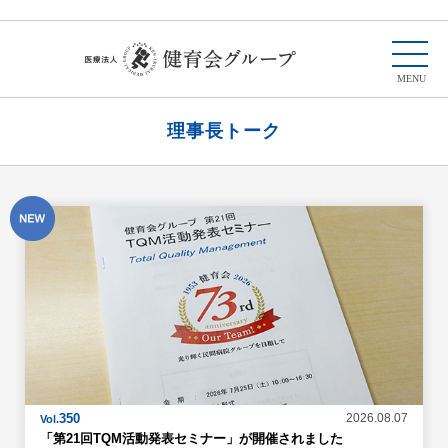
理事長トーク
350
2026.08.07
Vol.
「第21回TQM活動発表セミナー」が開催されました