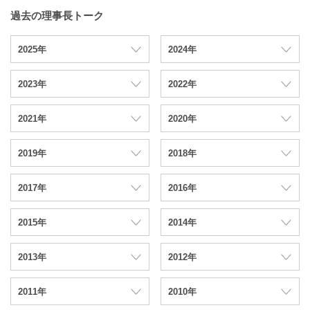
過去の理事長トーク