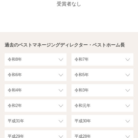
受賞者なし
過去のベストマネージングディレクター・ベストホーム長