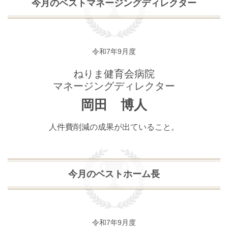
今月のベストマネージングディレクター
令和7年9月度
ねりま健育会病院
マネージングディレクター
岡田 博人
人件費削減の成果が出ていること。
今月のベストホーム長
令和7年9月度