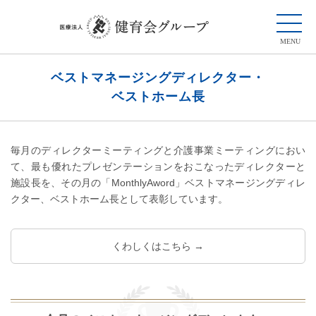
ベストマネージングディレクター・
ベストホーム長
毎月のディレクターミーティングと介護事業ミーティングにおい
て、最も優れたプレゼンテーションをおこなったディレクターと
施設長を、その月の「MonthlyAword」ベストマネージングディレ
クター、ベストホーム長として表彰しています。
くわしくはこちら →