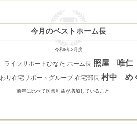
今月のベストホーム長
令和8年2月度
照屋 唯仁
ライフサポートひなた
ホーム長
村中 め
わり在宅サポートグループ
在宅部長
前年に比べて医業利益が増加していること。