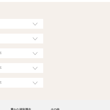
豊かな福利厚生
その他