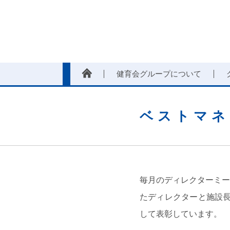
健育会グループについて
ベストマネ
毎月のディレクターミー
たディレクターと施設長を
して表彰しています。