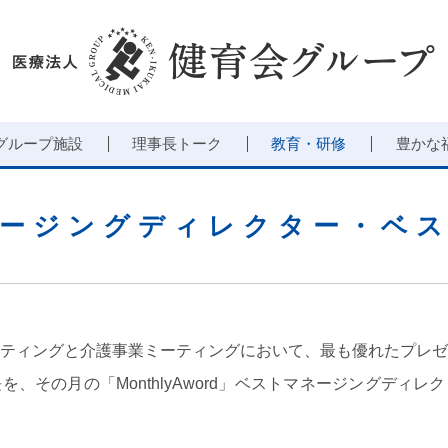
グループ施設
理事長トーク
教育・研修
豊かな
ージングディレクター・
ベ
ティングと介護事業ミーティングにおいて、最も優れたプレゼ
、その月の「MonthlyAword」ベストマネージングディ