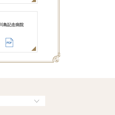
川島記念病院