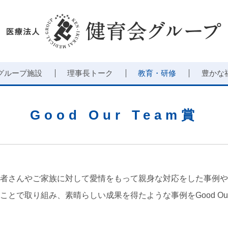
グループ施設
理事長トーク
教育・研修
豊かな
Good Our Team賞
者さんやご家族に対して愛情をもって親身な対応をした事例や
とで取り組み、素晴らしい成果を得たような事例をGood Our