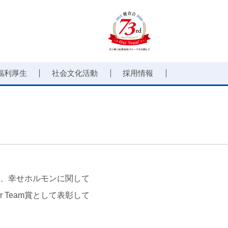
福利厚生
社会文化活動
採用情報
、幸せホルモンに関して
 Team賞として表彰して