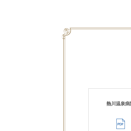
熱川温泉病