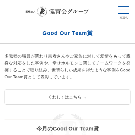
Good Our Team賞
多職種の職員が関わり患者さんやご家族に対して愛情をもって親
身な対応をした事例や、幸せホルモンに関してチームワークを発
揮することで取り組み、素晴らしい成果を得たような事例をGood
Our Team賞として表彰しています。
くわしくはこちら →
今月のGood Our Team賞