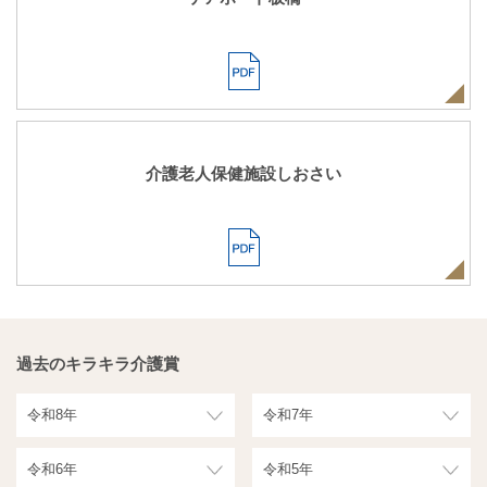
介護老人保健施設しおさい
過去のキラキラ介護賞