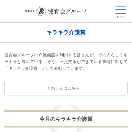
キラキラ介護賞
健育会グループの介護施設を利用する皆さんが、その人らしくキ
ラキラと輝いている、そういった支援ができている事例に対して
「キラキラ介護賞」として表彰しています。
くわしくはこちら →
今月のキラキラ介護賞