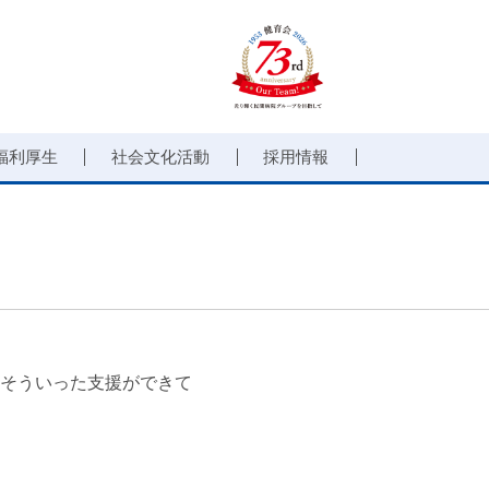
福利厚生
社会文化活動
採用情報
そういった支援ができて