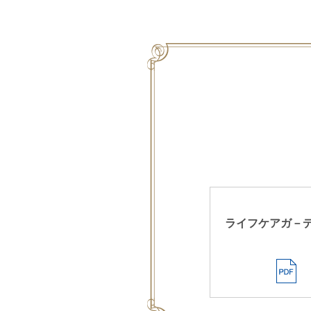
ライフケアガ－