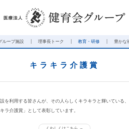
グループ施設
理事長トーク
教育・研修
豊かな
キラキラ介護賞
設を利用する皆さんが、その人らしくキラキラと輝いている、
キラ介護賞」として表彰しています。
くわしくはこちら →