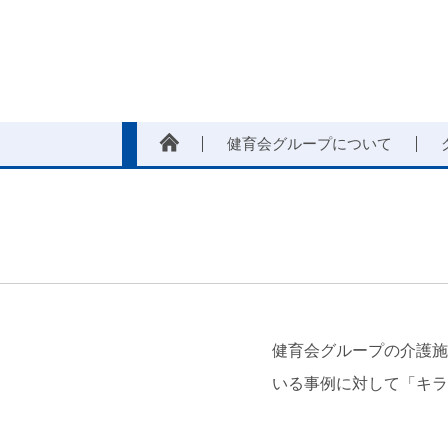
健育会グループについて
健育会グループの介護施
いる事例に対して「キラ