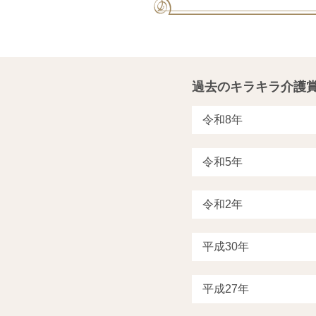
過去のキラキラ介護