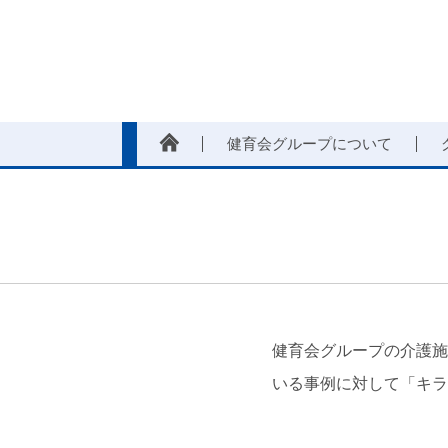
健育会グループについて
健育会グループの介護施
いる事例に対して「キラ