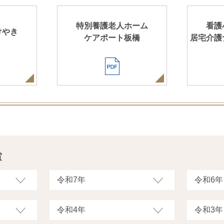
特別養護老人ホーム
看護
けやき
ケアポート板橋
居宅介護
賞