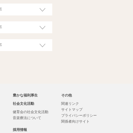
豊かな福利厚生
その他
社会文化活動
関連リンク
サイトマップ
健育会の社会文化活動
プライバシーポリシー
音楽療法について
関係者向けサイト
採用情報