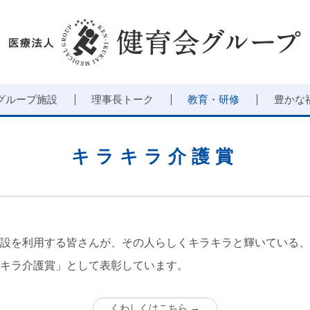
グループ施設
理事長トーク
教育・研修
豊かな
キラキラ介護賞
設を利用する皆さんが、その人らしくキラキラと輝いている、
キラ介護賞」として表彰しています。
くわしくはこちら →