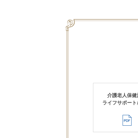
介護老人保健
ライフサポート