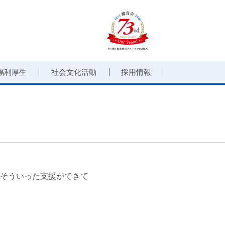
福利厚生
社会文化活動
採用情報
そういった支援ができて