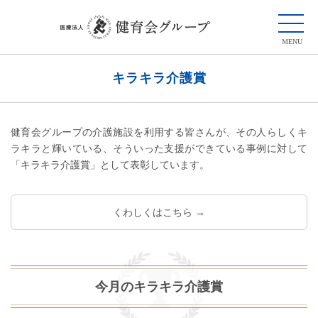
キラキラ介護賞
健育会グループの介護施設を利用する皆さんが、その人らしくキ
ラキラと輝いている、そういった支援ができている事例に対して
「キラキラ介護賞」として表彰しています。
くわしくはこちら →
今月のキラキラ介護賞