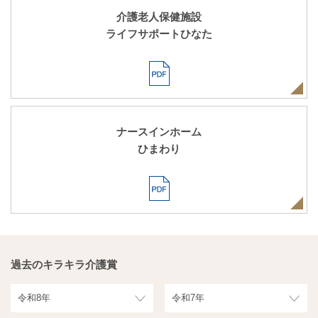
介護老人保健施設
ライフサポートひなた
ナースインホーム
ひまわり
過去のキラキラ介護賞