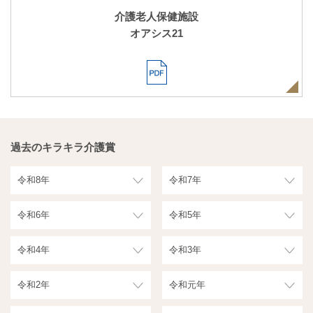
介護老人保健施設
オアシス21
過去のキラキラ介護賞