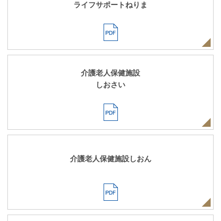
ライフサポートねりま
介護老人保健施設
しおさい
介護老人保健施設しおん