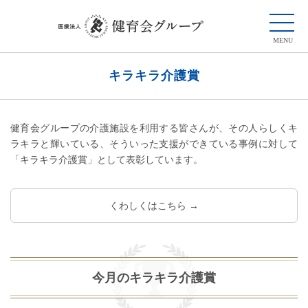
キラキラ介護賞
健育会グループの介護施設を利用する皆さんが、その人らしくキ
ラキラと輝いている、そういった支援ができている事例に対して
「キラキラ介護賞」として表彰しています。
くわしくはこちら →
今月のキラキラ介護賞