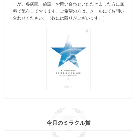
すが、各病院・施設・お問い合わせいただきました方に無
料で配布しております。
ご希望の方は、メールにてお問い
合わせください。
（数には限りがございます。）
今月のミラクル賞