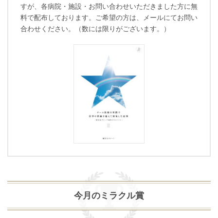
すが、各病院・施設・お問い合わせいただきました方に無
料で配布しております。
ご希望の方は、メールにてお問い
合わせください。
（数には限りがございます。）
今月のミラクル賞