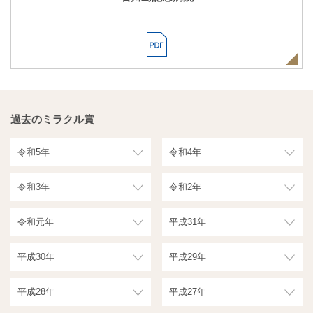
過去のミラクル賞