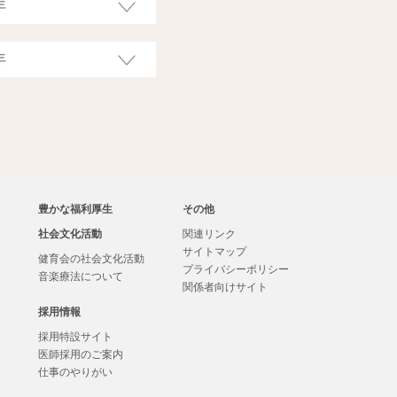
豊かな福利厚生
その他
社会文化活動
関連リンク
サイトマップ
健育会の社会文化活動
プライバシーポリシー
音楽療法について
関係者向けサイト
採用情報
採用特設サイト
医師採用のご案内
・
仕事のやりがい