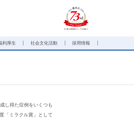
福利厚生
社会文化活動
採用情報
成し得た症例をいくつも
度「ミラクル賞」として