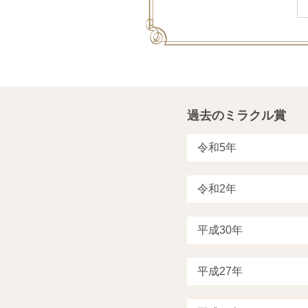
過去のミラクル賞