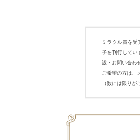
ミラクル賞を受
子を刊行してい
設・お問い合わ
ご希望の方は、
（数には限りが