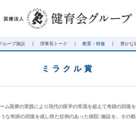
グループ施設
理事長トーク
教育・研修
豊かな
ミラクル賞
ーム医療の実践により現代の医学の常識を超えて奇跡の回復を
うな奇跡の回復を成し得た症例のあった病院･施設を、その都