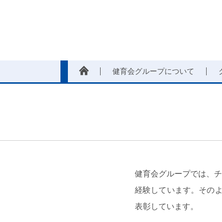
健育会グループについて
健育会グループでは、チ
経験しています。そのよ
表彰しています。