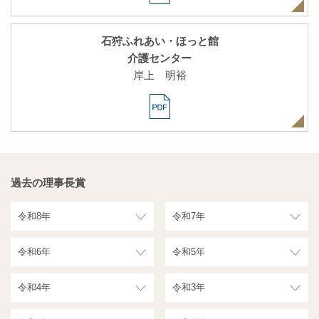
石狩ふれあい・ほっと館
介護センター
岸上 明裕
過去の理事長賞