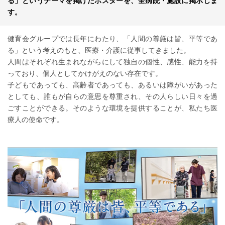
る」というテーマを掲げたポスターを、全病院・施設に掲示しま
す。
健育会グループでは長年にわたり、「人間の尊厳は皆、平等であ
る」という考えのもと、医療・介護に従事してきました。
人間はそれぞれ生まれながらにして独自の個性、感性、能力を持
っており、個人としてかけがえのない存在です。
子どもであっても、高齢者であっても、あるいは障がいがあった
としても、誰もが自らの意思を尊重され、その人らしい日々を過
ごすことができる。そのような環境を提供することが、私たち医
療人の使命です。