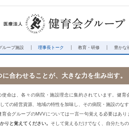
グループ施設
理事長トーク
教育・研修
豊かな
つに合わせることが、大きな力を生み出す。
の使命は、各々の病院・施設理念に集約されています。健育会
しての経営資源、地域の特性を加味し、その病院・施設のなす
健育会グループのMVVについては一言一句覚える必要はあり
かりと覚えてください。
そして覚えるだけでなく、自分たちの