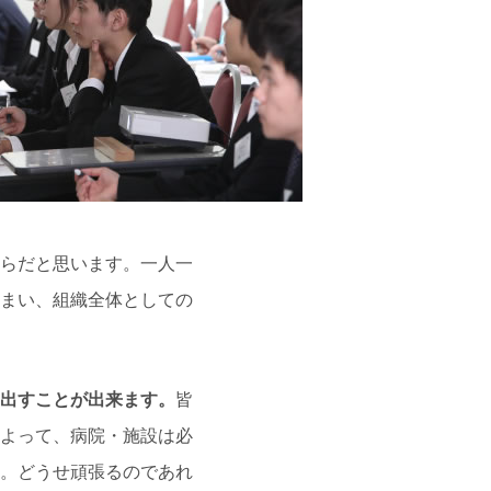
らだと思います。一人一
まい、組織全体としての
出すことが出来ます。
皆
よって、病院・施設は必
。どうせ頑張るのであれ