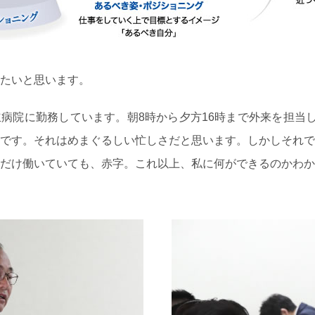
たいと思います。
病院に勤務しています。朝8時から夕方16時まで外来を担当し
です。それはめまぐるしい忙しさだと思います。しかしそれで
だけ働いていても、赤字。これ以上、私に何ができるのかわか