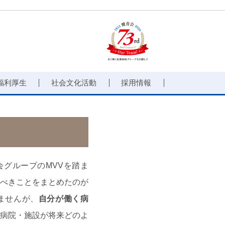
福利厚生
社会文化活動
採用情報
グループのMVVを踏ま
べきことをまとめたのが
ませんが、
自分が働く病
病院・施設が将来どのよ