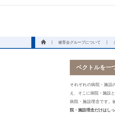
健育会グループについて
ベクトルを一
それぞれの病院・施設
え、そこに病院・施設と
病院・施設理念です。
院・施設理念だけはしっ