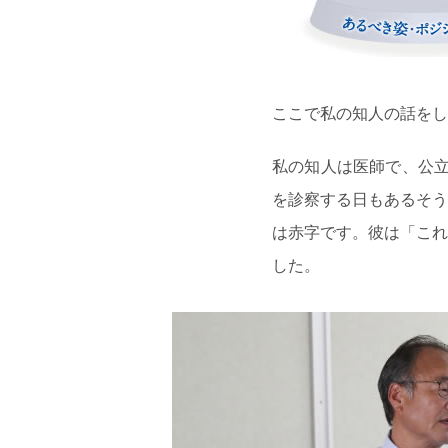
ここで私の知人の話をし
私の知人は医師で、公立
を診察する日もあるそう
は赤字です。彼は「これ
した。