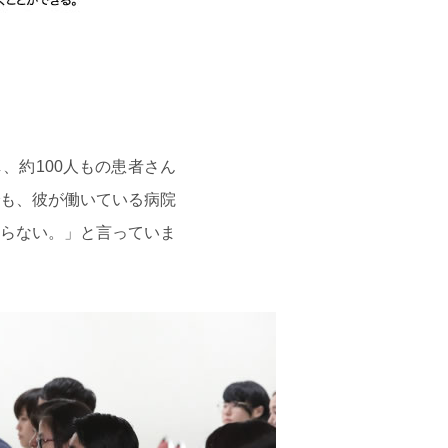
、約100人もの患者さん
も、彼が働いている病院
らない。」と言っていま