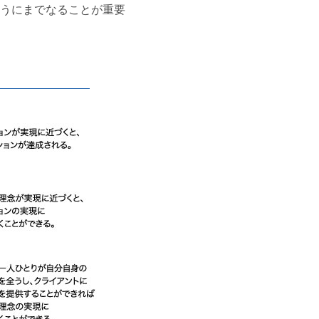
うにまでなることが重要