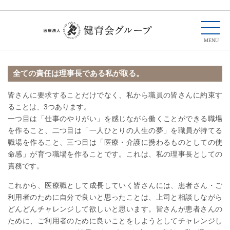
全ての責任は理事長である私が取る。
皆さんに要求することだけでなく、私から職員の皆さんに約束す
ることは、3つあります。
一つ目は「仕事のやりがい」を感じながら働くことができる職場
を作ること、二つ目は「一人ひとりの人生の夢」を職員が持てる
職場を作ること、三つ目は「医療・介護に携わるものとしての使
命感」が育つ職場を作ることです。これは、私の理事長としての
責務です。
これから、医療職として成長していく皆さんには、患者さん・ご
利用者のために自分で良いと思ったことは、上司と相談しながら
どんどんチャレンジして欲しいと思います。皆さんが患者さんの
ために、ご利用者のために良いことをしようとしてチャレンジし