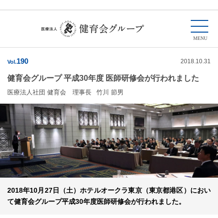
190
2018.10.31
Vol.
健育会グループ 平成30年度 医師研修会が行われました
医療法人社団 健育会 理事長
竹川 節男
2018年10月27日（土）ホテルオークラ東京（東京都港区）におい
て健育会グループ平成30年度医師研修会が行われました。